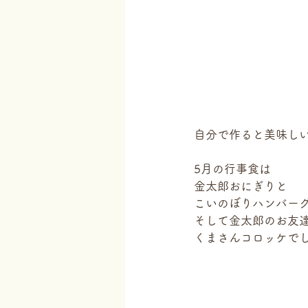
自分で作ると美味し
5月の行事食は
金太郎おにぎりと
こいのぼりハンバー
そして金太郎のお友
くまさんコロッケで