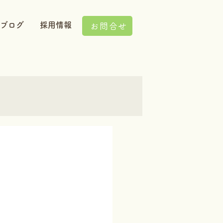
ブログ
採用情報
お問合せ