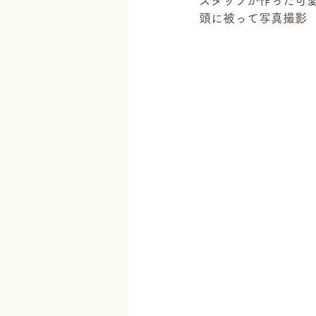
スタッフが作った可
頭に被って写真撮影