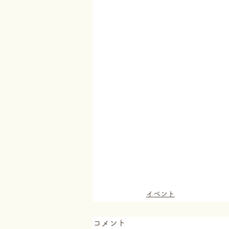
イベント
コメント