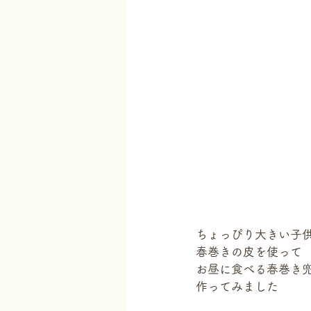
ちょっぴり大きい子
春巻きの皮を使って
お昼に食べる春巻き
作ってみました