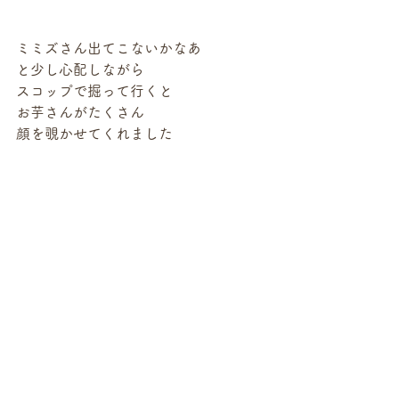
ミミズさん出てこないかなあ
と少し心配しながら
スコップで掘って行くと
お芋さんがたくさん
顔を覗かせてくれました