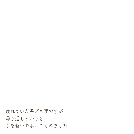
疲れていた子ども達ですが
帰り道しっかりと
手を繋いで歩いてくれました