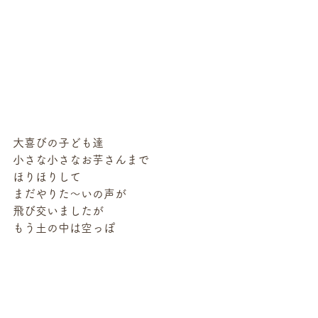
大喜びの子ども達
小さな小さなお芋さんまで
ほりほりして
まだやりた〜いの声が
飛び交いましたが
もう土の中は空っぽ