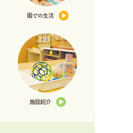
園での生活
施設紹介