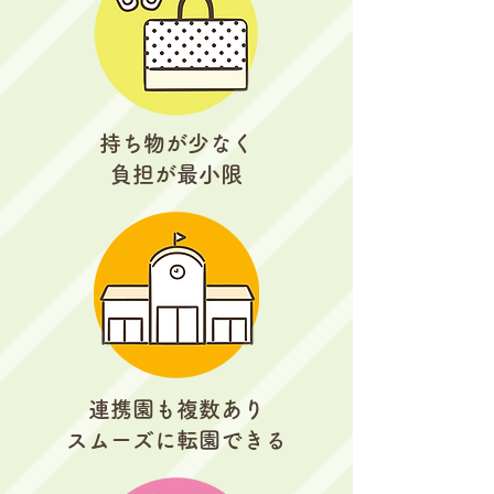
持ち物が少なく
負担が最小限
連携園も複数あり
スムーズに転園できる