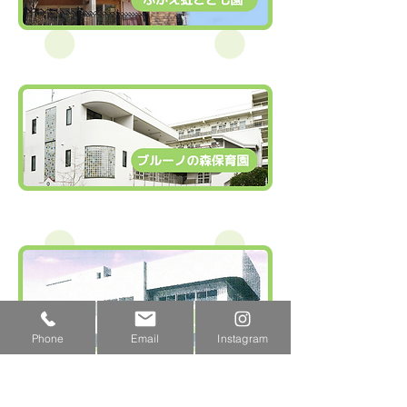
Phone
Email
Instagram