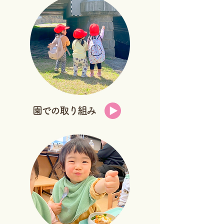
園での取り組み