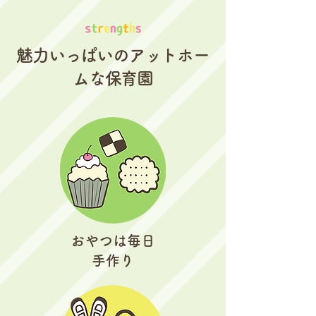
魅力いっぱいのアットホー
ムな保育園
おやつは毎日
手作り